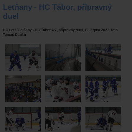
Letňany - HC Tábor, přípravný
duel
HC Letci Letňany - HC Tábor 4:7, přípravný duel, 10. srpna 2022, foto
Tomáš Danko