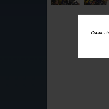
Cookie ná