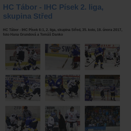
HC Tábor - IHC Písek 2. liga,
skupina Střed
HC Tábor - IHC Písek 6:1, 2. liga, skupina Střed, 35. kolo, 18. února 2017,
foto Hana Grundová a Tomáš Danko