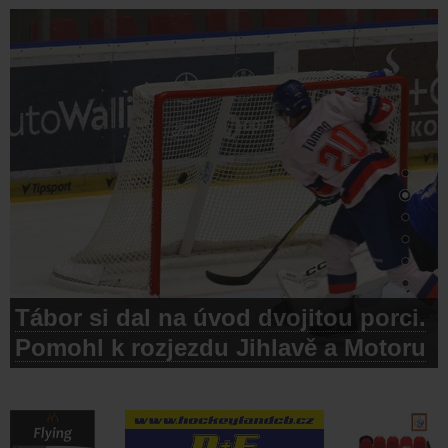
Tábor si dal na úvod dvojitou porci.
Pomohl k rozjezdu Jihlavě a Motoru